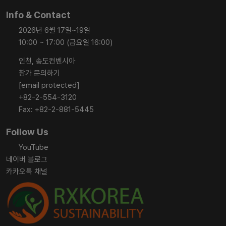
Info & Contact
2026년 6월 17일~19일
10:00 ~ 17:00 (금요일 16:00)
인천, 송도컨벤시아
참가 문의하기
[email protected]
+82-2-554-3120
Fax: +82-2-881-5445
Follow Us
YouTube
네이버 블로그
카카오톡 채널