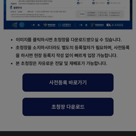
이미지를 클릭하시면 초청장을 다운로드받으실 수 있습니다.
초청장을 소지하시더라도 별도의 등록절차가 필요하며, 사전등록
을 하시면 현장 등록지 작성 없이 빠르게 입장 가능합니다.
본 초청장은 자유로운 전달 및 재배포가 가능합니다.
사전등록 바로가기
초청장 다운로드