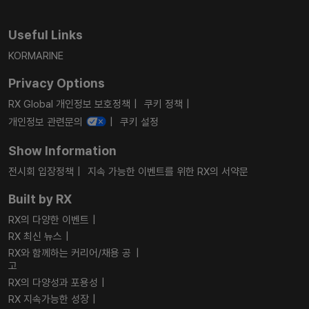
Useful Links
KORMARINE
Privacy Options
RX Global 개인정보 보호정책
쿠키 정책
개인정보 관련문의
쿠키 설정
Show Information
전시회 입장정책
지속 가능한 이벤트를 위한 RX의 서약문
Built by RX
RX의 다양한 이벤트
RX 최신 뉴스
RX와 함께하는 커리어/채용 공
고
RX의 다양성과 포용성
RX 지속가능한 성장