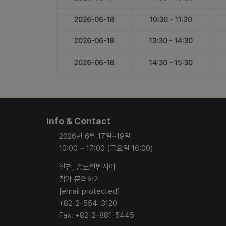
Info & Contact
2026년 6월 17일~19일
10:00 ~ 17:00 (금요일 16:00)
인천, 송도컨벤시아
참가 문의하기
[email protected]
+82-2-554-3120
Fax: +82-2-881-5445