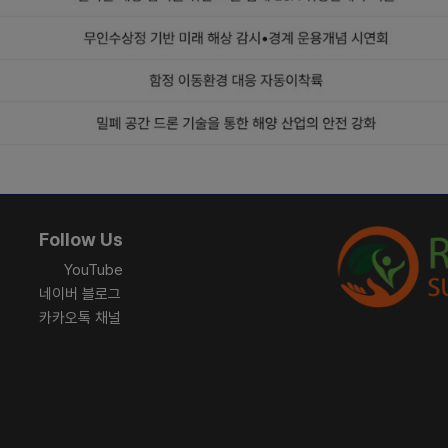
Follow Us
YouTube
네이버 블로그
카카오톡 채널