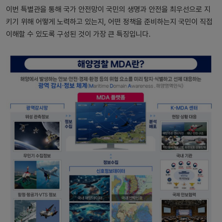
이번 특별관을 통해 국가 안전망이 국민의 생명과 안전을 최우선으로 지
키기 위해 어떻게 노력하고 있는지, 어떤 정책을 준비하는지 국민이 직접
이해할 수 있도록 구성된 것이 가장 큰 특징입니다.