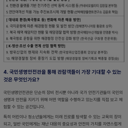
4.
국민생명안전관을 통해 관람객들이 가장 기대할 수 있는
것은 무엇인가요?
국민생명안전관은 단순히 장비 전시뿐 아니라 국가 안전기관들이 국민의
생명과 안전을 지키기 위해 어떤 역할을 수행하고 있는지를 직접 보고 체
험할 수 있는 공간입니다.
특히 어린이나 청소년들에게는 미래 진로를 탐색할 수 있는 교육의 장이
되고, 일반 국민에게는 재난 대응의 중요성과 안전의 가치를 자연스럽게