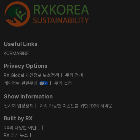
Useful Links
KORMARINE
Privacy Options
RX Global 개인정보 보호정책
쿠키 정책
개인정보 관련문의
쿠키 설정
Show Information
전시회 입장정책
지속 가능한 이벤트를 위한 RX의 서약문
Built by RX
RX의 다양한 이벤트
RX 최신 뉴스