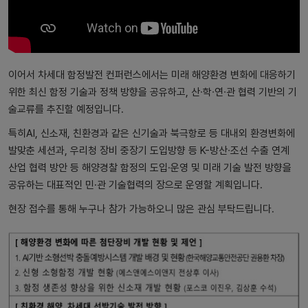
이어서 차세대 함정발전 컨퍼런스에서는 미래 해양환경 변화에 대응하기
위한 최신 함정 기술과 정책 방향을 공유하고, 산∙학∙연∙관 협력 기반의 기
술교류를 추진할 예정입니다.
특히AI, 신소재, 친환경과 같은 신기술과 북극항로 등 대내외 환경변화에
발맞춘 세션과, 우리청 장비 중장기 도입방향 등 K-방산∙조선 수출 연계
산업 협력 방안 등 해양경찰 함정의 도입·운영 및 미래 기술 발전 방향을
공유하는 대표적인 민·관 기술협력의 장으로 운영할 계획입니다.
현장 접수를 통해 누구나 참가 가능하오니 많은 관심 부탁드립니다.