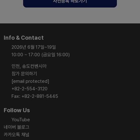
사전등록 바로가기
Info & Contact
2026년 6월 17일~19일
10:00 ~ 17:00 (금요일 16:00)
인천, 송도컨벤시아
참가 문의하기
[email protected]
+82-2-554-3120
Fax: +82-2-881-5445
Follow Us
YouTube
네이버 블로그
카카오톡 채널