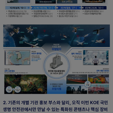
2.
기존의 개별 기관 홍보 부스와 달리, 오직 이번 KOE 국민
생명 안전관에서만 만날 수 있는 특화된 콘텐츠나 핵심 장비