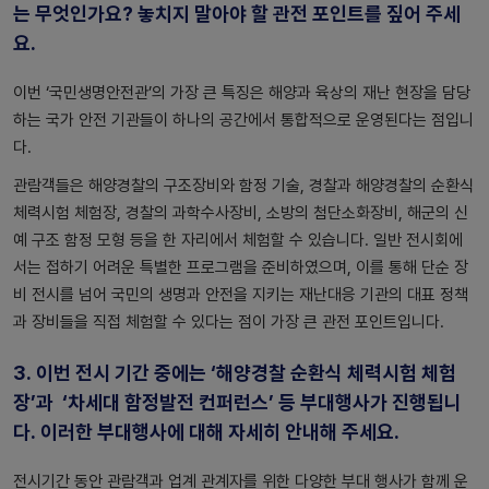
는 무엇인가요? 놓치지 말아야 할 관전 포인트를 짚어 주세
요.
이번 ‘국민생명안전관’의 가장 큰 특징은 해양과 육상의 재난 현장을 담당
하는 국가 안전 기관들이 하나의 공간에서 통합적으로 운영된다는 점입니
다.
관람객들은 해양경찰의 구조장비와 함정 기술, 경찰과 해양경찰의 순환식
체력시험 체험장, 경찰의 과학수사장비, 소방의 첨단소화장비, 해군의 신
예 구조 함정 모형 등을 한 자리에서 체험할 수 있습니다. 일반 전시회에
서는 접하기 어려운 특별한 프로그램을 준비하였으며, 이를 통해 단순 장
비 전시를 넘어 국민의 생명과 안전을 지키는 재난대응 기관의 대표 정책
과 장비들을 직접 체험할 수 있다는 점이 가장 큰 관전 포인트입니다.
3.
이번 전시 기간 중에는 ‘해양경찰 순환식 체력시험 체험
장’과 ‘차세대 함정발전 컨퍼런스’ 등 부대행사가 진행됩니
다. 이러한 부대행사에 대해 자세히 안내해 주세요.
전시기간 동안 관람객과 업계 관계자를 위한 다양한 부대 행사가 함께 운