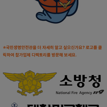
⭐국민생명안전관을
더 자세히 알고 싶으신가요?
로고를 클
릭하여 참가업체 디렉토리를 방문해 보세요.