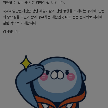
이해할 수 있는 뜻 깊은 경험이 될 것 입니다.
국제해양안전대전은 첨단 해양기술과 산업 동향을 소개하는 공시에, 안전
의 중요성을 국민과 함께 공유하는 대한민국 대표 전문 전시회로 자리매
김할 것으로 기대합니다.
감사합니다.