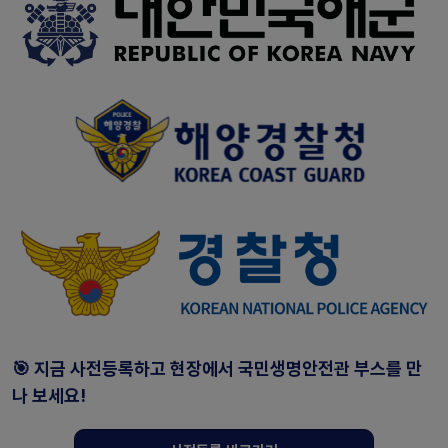
🎯 지금 사전등록하고 현장에서 국민생명안전관 부스를 만
나 보세요!