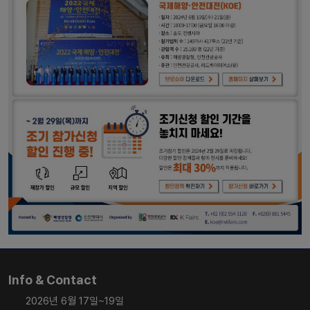
Info & Contact
2026년 6월 17일~19일