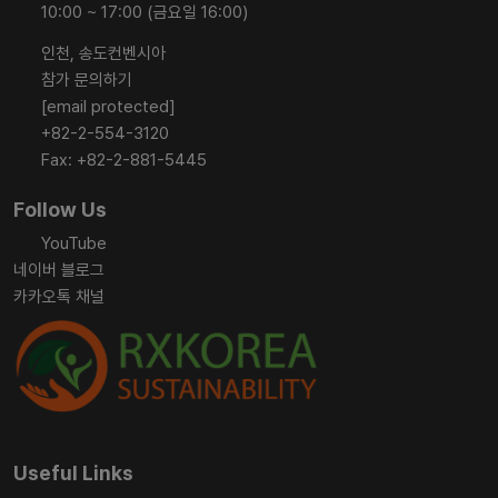
10:00 ~ 17:00 (금요일 16:00)
인천, 송도컨벤시아
참가 문의하기
[email protected]
+82-2-554-3120
Fax: +82-2-881-5445
Follow Us
YouTube
네이버 블로그
카카오톡 채널
Useful Links