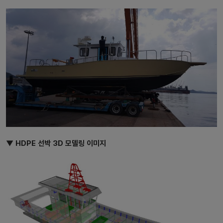
▼ HDPE 선박 3D 모델링 이미지