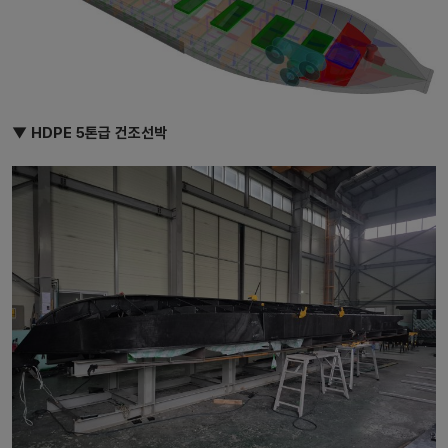
▼ HDPE 5톤급 건조선박