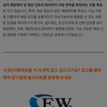
넘어 해양레저 및 해상 인프라 분야까지 사업 영역을 확장하는 것을 목표
로 하고 있습니다. 특히, 해상 펜션과 같은 해양레저용 부유식 시설 시장
에 진출하여 해양 공간을 효율적이고 지속가능하게 활용할 수 있는 새로
운 모델을 제시하고자 합니다. 앞으로는 조선기자재 및 선박 건조를 넘어
해양레저, 관광, 해양인프라 분야까지 확장함으로써, 지속 가능한 해양 산
업 생태계 구축에 기여하는 기업으로 성장해 나가겠습니다.
⭐(유)이원마린을
더 자세히 알고 싶으신가요?
로고를 클릭
하여 참가업체 웹사이트를 방문해 보세요.