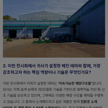
2.
이번 전시회에서 귀사가 설정한 메인 테마와 함께, 가장
강조하고자 하는 핵심 역량이나 기술은 무엇인가요?
‘지속가능한 해양구조물’
이번 전시회에서 저희가 설정한 테마는
입니다.
당사는 자체 설계 능력과 3D모델링 기술을 기반으로 알루미늄 어선 등 신
조 기술을 보유하고 있으며, 그밖에도 다양한 해양 구조물 제작을 수행하
친환경 소재
고 있습니다. 그 중에서 소개해드리고 싶은 제품은 현재
HDPE 로 제작 중인 4.99톤 소형어선
입니다. 최근 친환경소재 선박에