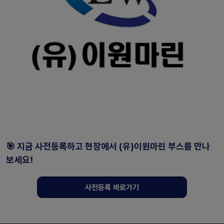
🎯 지금 사전등록하고 현장에서 (유)이원마린 부스를 만나
보세요!
사전등록 바로가기