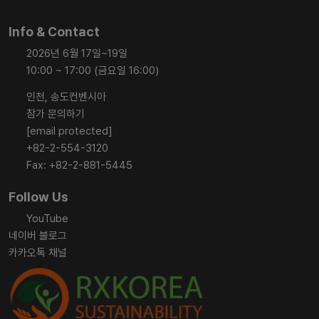
Info & Contact
2026년 6월 17일~19일
10:00 ~ 17:00 (금요일 16:00)
인천, 송도컨벤시아
참가 문의하기
[email protected]
+82-2-554-3120
Fax: +82-2-881-5445
Follow Us
YouTube
네이버 블로그
카카오톡 채널