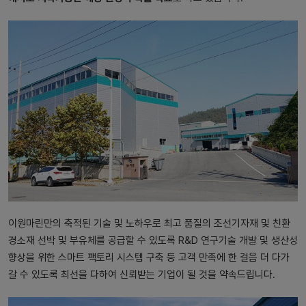
이원마린만의 축적된 기술 및 노하우로 최고 품질의 조선기자재 및 친환
경소재 선박 및 부유체를 공급할 수 있도록 R&D 연구기술 개발 및 생산성
향상을 위한 스마트 팩토리 시스템 구축 등 고객 만족에 한 걸음 더 다가
갈 수 있도록 최선을 다하여 신뢰받는 기업이 될 것을 약속드립니다.