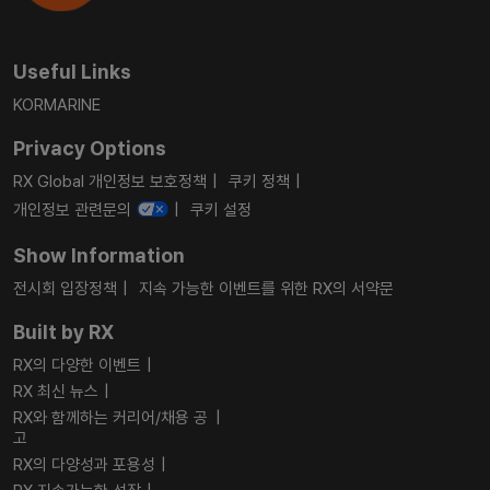
Useful Links
KORMARINE
Privacy Options
RX Global 개인정보 보호정책
쿠키 정책
개인정보 관련문의
쿠키 설정
Show Information
전시회 입장정책
지속 가능한 이벤트를 위한 RX의 서약문
Built by RX
RX의 다양한 이벤트
RX 최신 뉴스
RX와 함께하는 커리어/채용 공
고
RX의 다양성과 포용성