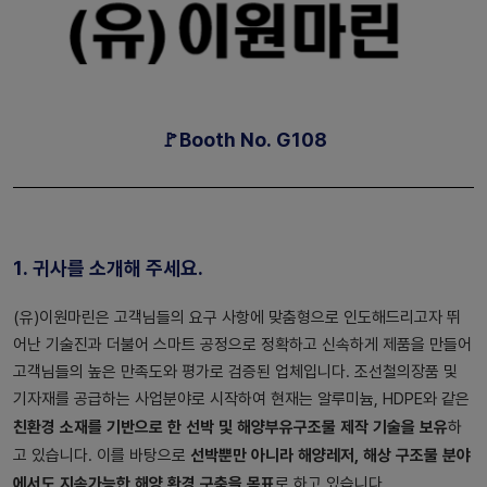
🚩Booth No. G108
1. 귀사를 소개해 주세요.
(유)이원마린은 고객님들의 요구 사항에 맞춤형으로 인도해드리고자 뛰
어난 기술진과 더불어 스마트 공정으로 정확하고 신속하게 제품을 만들어
고객님들의 높은 만족도와 평가로 검증된 업체입니다. 조선철의장품 및
기자재를 공급하는 사업분야로 시작하여 현재는 알루미늄, HDPE와 같은
친환경 소재를 기반으로 한 선박 및 해양부유구조물 제작 기술을 보유
하
선박뿐만 아니라 해양레저, 해상 구조물 분야
고 있습니다. 이를 바탕으로
에서도 지속가능한 해양 환경 구축을 목표
로 하고 있습니다.