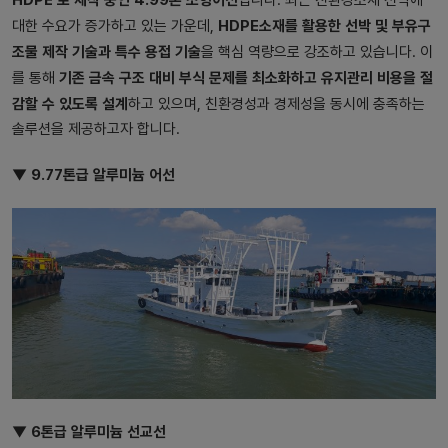
HDPE소재를 활용한 선박 및 부유구
대한 수요가 증가하고 있는 가운데,
조물 제작 기술과 특수 용접 기술
을 핵심 역량으로 강조하고 있습니다. 이
기존 금속 구조 대비 부식 문제를 최소화하고 유지관리 비용을 절
를 통해
감할 수 있도록 설계
하고 있으며, 친환경성과 경제성을 동시에 충족하는
솔루션을 제공하고자 합니다.
▼ 9.77톤급 알루미늄 어선
▼ 6톤급 알루미늄 선교선